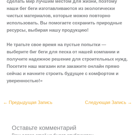
сделать мир лучшим местом для жизни, поэтому
наши бег беги изготавливаются из экологически
чистых материалов, которые можно повторно
использовать. Вы помогаете сохранить природные
ресурсы, выбирая нашу продукцию!
Не тратьте свое время на пустые попытки —
выберите биг беги для песка от нашей компании и
получите надежное решение для строительных нужд.
Посетите наш магазин или закажите онлайн прямо
сейчас и начните строить будущее с комфортом и
уверенностью!»
←
Предыдущая Запись
Следующая Запись
→
Оставьте комментарий