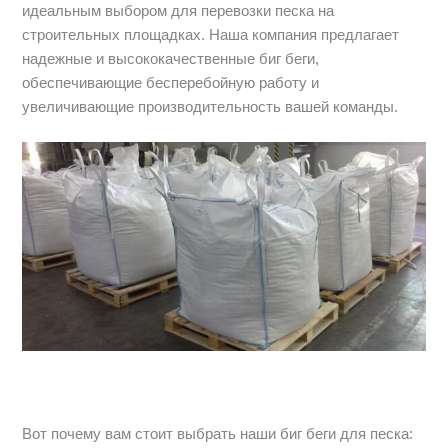
идеальным выбором для перевозки песка на
строительных площадках. Наша компания предлагает
надежные и высококачественные биг беги,
обеспечивающие бесперебойную работу и
увеличивающие производительность вашей команды.
Вот почему вам стоит выбрать наши биг беги для песка: