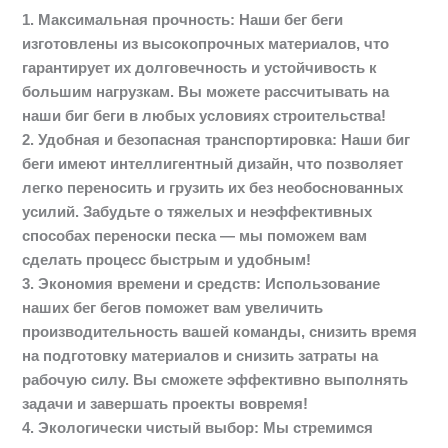
1. Максимальная прочность: Наши бег беги
изготовлены из высокопрочных материалов, что
гарантирует их долговечность и устойчивость к
большим нагрузкам. Вы можете рассчитывать на
наши биг беги в любых условиях строительства!
2. Удобная и безопасная транспортировка: Наши биг
беги имеют интеллигентный дизайн, что позволяет
легко переносить и грузить их без необоснованных
усилий. Забудьте о тяжелых и неэффективных
способах переноски песка — мы поможем вам
сделать процесс быстрым и удобным!
3. Экономия времени и средств: Использование
наших бег бегов поможет вам увеличить
производительность вашей команды, снизить время
на подготовку материалов и снизить затраты на
рабочую силу. Вы сможете эффективно выполнять
задачи и завершать проекты вовремя!
4. Экологически чистый выбор: Мы стремимся