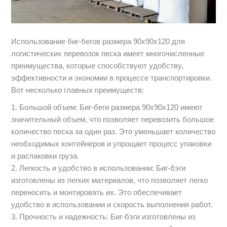
Использование биг-бегов размера 90х90х120 для
логистических перевозок песка имеет многочисленные
преимущества, которые способствуют удобству,
эффективности и экономии в процессе транспортировки.
Вот несколько главных преимуществ:
1. Большой объем: Биг-беги размера 90х90х120 имеют
значительный объем, что позволяет перевозить большое
количество песка за один раз. Это уменьшает количество
необходимых контейнеров и упрощает процесс упаковки
и распаковки груза.
2. Легкость и удобство в использовании: Биг-бэги
изготовлены из легких материалов, что позволяет легко
переносить и монтировать их. Это обеспечивает
удобство в использовании и скорость выполнения работ.
3. Прочность и надежность: Биг-бэги изготовлены из