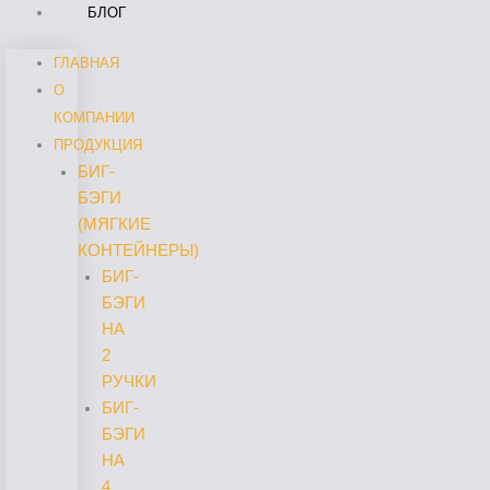
БЛОГ
ГЛАВНАЯ
О
КОМПАНИИ
ПРОДУКЦИЯ
БИГ-
БЭГИ
(МЯГКИЕ
КОНТЕЙНЕРЫ)
БИГ-
БЭГИ
НА
2
РУЧКИ
БИГ-
БЭГИ
НА
4