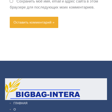
Сохранить моё имя, email и адрес сайта в этом
браузере для последующих моих комментариев.
ГЛАВНАЯ
О