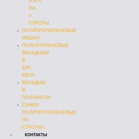
БЭГИ
НА
4
СТРОПЫ
ПОЛИПРОПИЛЕНОВЫЕ
МЕШКИ
ПОЛИЭТИЛЕНОВЫЕ
ВКЛАДЫШИ
В
БИГ-
БЕГИ
ВКЛАДЫШ
В
ПОЛУВАГОН
СУМКИ
ПОЛИПРОПИЛЕНОВЫЕ
НА
СТРОПАХ
КОНТАКТЫ