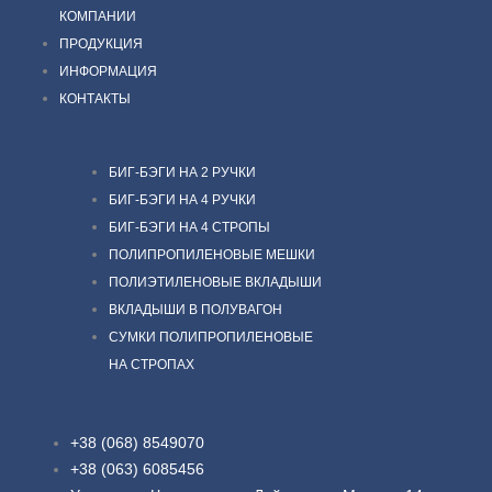
КОМПАНИИ
ПРОДУКЦИЯ
ИНФОРМАЦИЯ
КОНТАКТЫ
БИГ-БЭГИ НА 2 РУЧКИ
БИГ-БЭГИ НА 4 РУЧКИ
БИГ-БЭГИ НА 4 СТРОПЫ
ПОЛИПРОПИЛЕНОВЫЕ МЕШКИ
ПОЛИЭТИЛЕНОВЫЕ ВКЛАДЫШИ
ВКЛАДЫШИ В ПОЛУВАГОН
СУМКИ ПОЛИПРОПИЛЕНОВЫЕ
НА СТРОПАХ
+38 (068) 8549070
+38 (063) 6085456