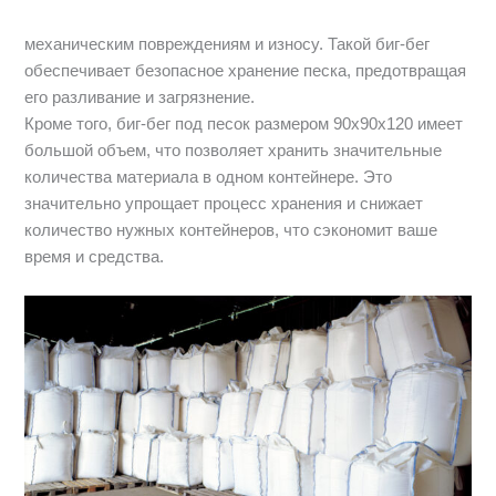
механическим повреждениям и износу. Такой биг-бег
обеспечивает безопасное хранение песка, предотвращая
его разливание и загрязнение.
Кроме того, биг-бег под песок размером 90х90х120 имеет
большой объем, что позволяет хранить значительные
количества материала в одном контейнере. Это
значительно упрощает процесс хранения и снижает
количество нужных контейнеров, что сэкономит ваше
время и средства.