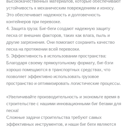
высококачественных материалов, которые обеспечивают
устойчивость к механическим повреждениям и износу.
Это обеспечивает надежность и долговечность
контейнеров при перевозке.
4. Защита груза: Биг-беги создают надежную защиту
песка от внешних факторов, таких как влага, пыль и
другие загрязнения. Они помогают сохранить качество
песка на протяжении всей перевозки.
5. Эффективность в использовании пространства:
Благодаря своему прямоугольному формату, биг-бэги
хорошо помещаются в транспортных средствах, что
позволяет эффективно использовать грузовое
пространство и оптимизировать логистические процессы.
«Увеличивайте производительность и экономьте время в
строительстве с нашими инновационными биг бегами для
песка!
Сложные задачи строительства требуют самых
эффективных инструментов, и наши биг беги являются