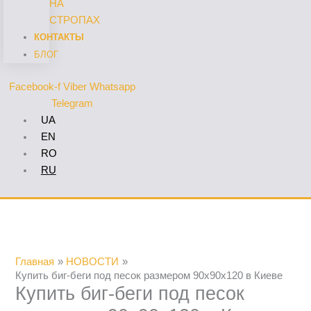
НА
СТРОПАХ
КОНТАКТЫ
БЛОГ
Facebook-f
Viber
Whatsapp
Telegram
UA
EN
RO
RU
Главная
НОВОСТИ
Купить биг-беги под песок размером 90х90х120 в Киеве
Купить биг-беги под песок