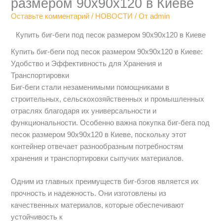
размером 90х90х120 в Киеве
Оставьте комментарий
/
НОВОСТИ
/ От
admin
Купить биг-беги под песок размером 90х90х120 в Киеве
Купить биг-беги под песок размером 90х90х120 в Киеве:
Удобство и Эффективность для Хранения и
Транспортировки
Биг-беги стали незаменимыми помощниками в
строительных, сельскохозяйственных и промышленных
отраслях благодаря их универсальности и
функциональности. Особенно важна покупка биг-бега под
песок размером 90х90х120 в Киеве, поскольку этот
контейнер отвечает разнообразным потребностям
хранения и транспортировки сыпучих материалов.
Одним из главных преимуществ биг-бэгов является их
прочность и надежность. Они изготовлены из
качественных материалов, которые обеспечивают
устойчивость к