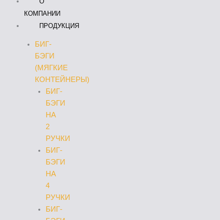
О
КОМПАНИИ
ПРОДУКЦИЯ
БИГ-
БЭГИ
(МЯГКИЕ
КОНТЕЙНЕРЫ)
БИГ-
БЭГИ
НА
2
РУЧКИ
БИГ-
БЭГИ
НА
4
РУЧКИ
БИГ-