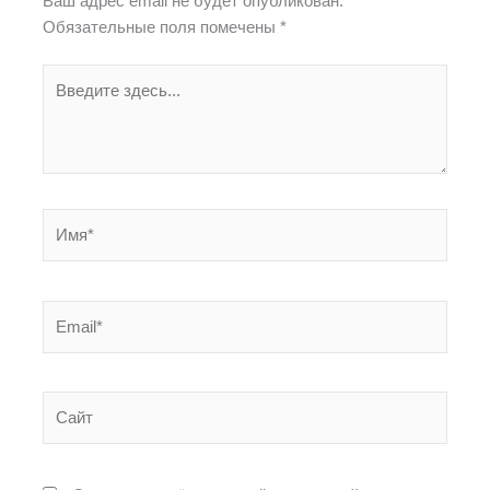
Ваш адрес email не будет опубликован.
Обязательные поля помечены
*
Введите
здесь...
Имя*
Email*
Сайт