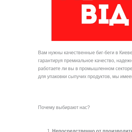
Вам нужны качественные биг-беги в Киев
гарантируя премиальное качество, надежн
работаете ли вы в промышленном секторе,
для упаковки сыпучих продуктов, мы имее
Почему выбирают нас?
Непосредственно от производит