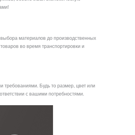
ами!
т выбора материалов до производственных
товаров во время транспортировки и
и требованиями. Будь то размер, цвет или
оответствии с вашими потребностями.