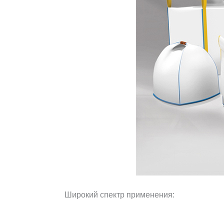
Широкий спектр применения: