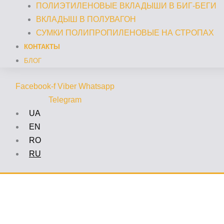
ПОЛИЭТИЛЕНОВЫЕ ВКЛАДЫШИ В БИГ-БЕГИ
ВКЛАДЫШ В ПОЛУВАГОН
СУМКИ ПОЛИПРОПИЛЕНОВЫЕ НА СТРОПАХ
КОНТАКТЫ
БЛОГ
Facebook-f
Viber
Whatsapp
Telegram
UA
EN
RO
RU