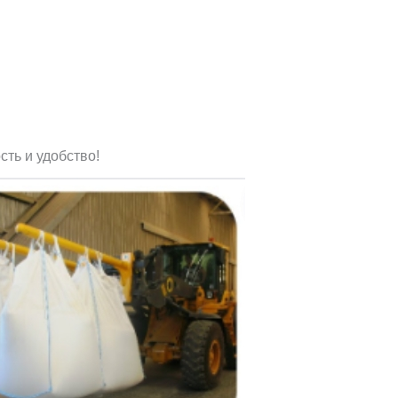
ть и удобство!