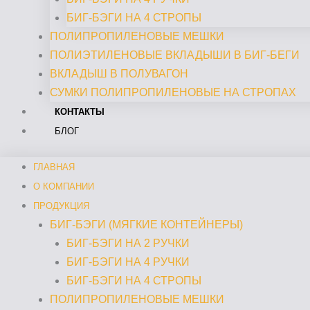
БИГ-БЭГИ НА 4 СТРОПЫ
ПОЛИПРОПИЛЕНОВЫЕ МЕШКИ
ПОЛИЭТИЛЕНОВЫЕ ВКЛАДЫШИ В БИГ-БЕГИ
ВКЛАДЫШ В ПОЛУВАГОН
СУМКИ ПОЛИПРОПИЛЕНОВЫЕ НА СТРОПАХ
КОНТАКТЫ
БЛОГ
ГЛАВНАЯ
О КОМПАНИИ
ПРОДУКЦИЯ
БИГ-БЭГИ (МЯГКИЕ КОНТЕЙНЕРЫ)
БИГ-БЭГИ НА 2 РУЧКИ
БИГ-БЭГИ НА 4 РУЧКИ
БИГ-БЭГИ НА 4 СТРОПЫ
ПОЛИПРОПИЛЕНОВЫЕ МЕШКИ