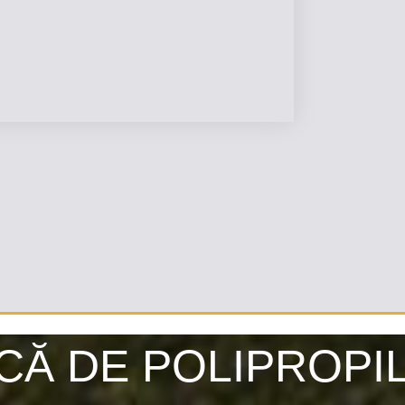
CĂ DE POLIPROPI