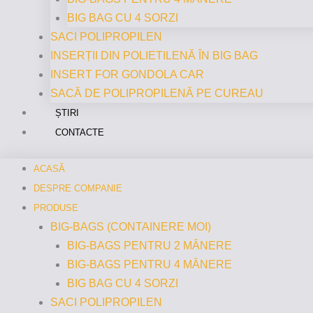
BIG BAG CU 4 SORZI
SACI POLIPROPILEN
INSERȚII DIN POLIETILENĂ ÎN BIG BAG
INSERT FOR GONDOLA CAR
SACĂ DE POLIPROPILENĂ PE CUREAU
ȘTIRI
CONTACTE
ACASĂ
DESPRE COMPANIE
PRODUSE
BIG-BAGS (CONTAINERE MOI)
BIG-BAGS PENTRU 2 MÂNERE
BIG-BAGS PENTRU 4 MÂNERE
BIG BAG CU 4 SORZI
SACI POLIPROPILEN