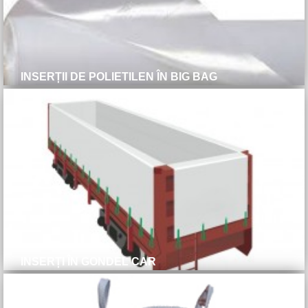
INSERȚII DE POLIETILEN ÎN BIG BAG
INSERȚI ÎN GONDEL CAR