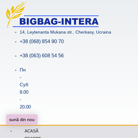
Skip
to
content
14, Leytenanta Mukana str., Cherkasy, Ucraina
+38 (068) 854 90 70
+38 (063) 608 54 56
Пн
-
Суб
8.00
-
20.00
sună din nou
ACASĂ