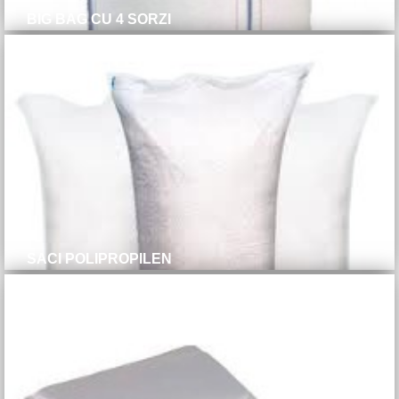
BIG BAG CU 4 SORZI
SACI POLIPROPILEN