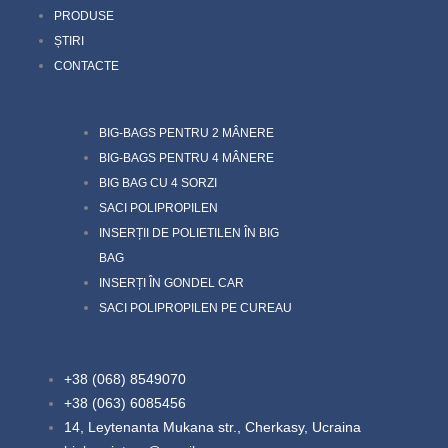
PRODUSE
ȘTIRI
CONTACTE
BIG-BAGS PENTRU 2 MÂNERE
BIG-BAGS PENTRU 4 MÂNERE
BIG BAG CU 4 SORZI
SACI POLIPROPILEN
INSERȚII DE POLIETILEN ÎN BIG
BAG
INSERȚI ÎN GONDEL CAR
SACI POLIPROPILEN PE CUREAU
+38 (068) 8549070
+38 (063) 6085456
14, Leytenanta Mukana str., Cherkasy, Ucraina