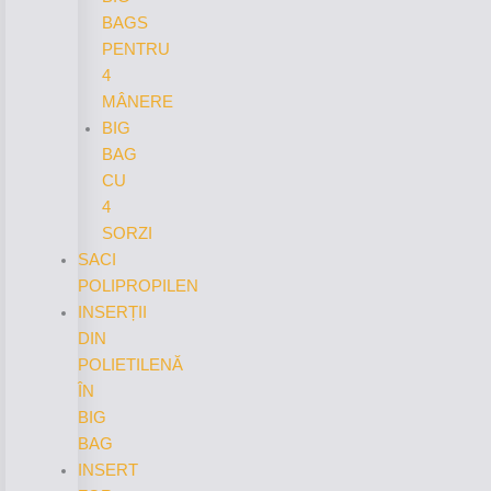
BAGS
PENTRU
4
MÂNERE
BIG
BAG
CU
4
SORZI
SACI
POLIPROPILEN
INSERȚII
DIN
POLIETILENĂ
ÎN
BIG
BAG
INSERT