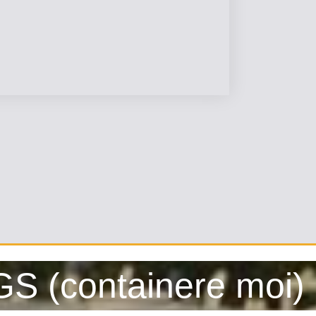
S (containere moi)