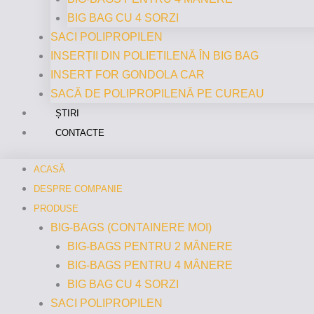
BIG BAG CU 4 SORZI
SACI POLIPROPILEN
INSERȚII DIN POLIETILENĂ ÎN BIG BAG
INSERT FOR GONDOLA CAR
SACĂ DE POLIPROPILENĂ PE CUREAU
ȘTIRI
CONTACTE
ACASĂ
DESPRE COMPANIE
PRODUSE
BIG-BAGS (CONTAINERE MOI)
BIG-BAGS PENTRU 2 MÂNERE
BIG-BAGS PENTRU 4 MÂNERE
BIG BAG CU 4 SORZI
SACI POLIPROPILEN