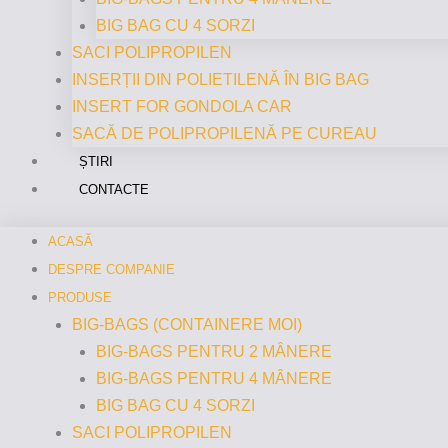
BIG BAG CU 4 SORZI
SACI POLIPROPILEN
INSERȚII DIN POLIETILENĂ ÎN BIG BAG
INSERT FOR GONDOLA CAR
SACĂ DE POLIPROPILENĂ PE CUREAU
ȘTIRI
CONTACTE
ACASĂ
DESPRE COMPANIE
PRODUSE
BIG-BAGS (CONTAINERE MOI)
BIG-BAGS PENTRU 2 MÂNERE
BIG-BAGS PENTRU 4 MÂNERE
BIG BAG CU 4 SORZI
SACI POLIPROPILEN