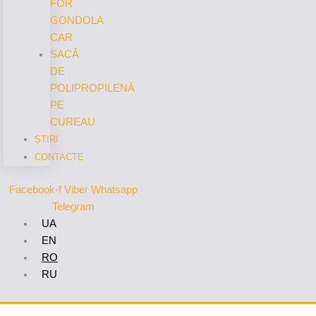
FOR
GONDOLA
CAR
SACĂ
DE
POLIPROPILENĂ
PE
CUREAU
ȘTIRI
CONTACTE
Facebook-f
Viber
Whatsapp
Telegram
UA
EN
RO
RU