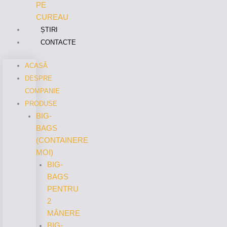
PE
CUREAU
ȘTIRI
CONTACTE
ACASĂ
DESPRE
COMPANIE
PRODUSE
BIG-
BAGS
(CONTAINERE
MOI)
BIG-
BAGS
PENTRU
2
MÂNERE
BIG-