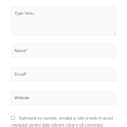
Type
here..
Name*
Email*
Website
Salvează-mi numele, emailul și site-ul web în acest
navigator pentru data viitoare când o să comentez.