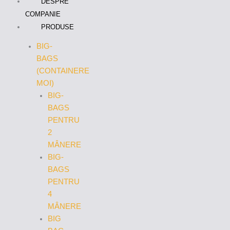
DESPRE
COMPANIE
PRODUSE
BIG-
BAGS
(CONTAINERE
MOI)
BIG-
BAGS
PENTRU
2
MÂNERE
BIG-
BAGS
PENTRU
4
MÂNERE
BIG