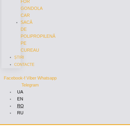
FOR
GONDOLA
CAR
SACĂ
DE
POLIPROPILENĂ
PE
CUREAU
ȘTIRI
CONTACTE
Facebook-f
Viber
Whatsapp
Telegram
UA
EN
RO
RU