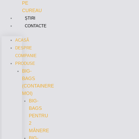
PE
CUREAU
ȘTIRI
CONTACTE
ACASĂ
DESPRE
COMPANIE
PRODUSE
BIG-
BAGS
(CONTAINERE
MOI)
BIG-
BAGS
PENTRU
2
MÂNERE
BIG-