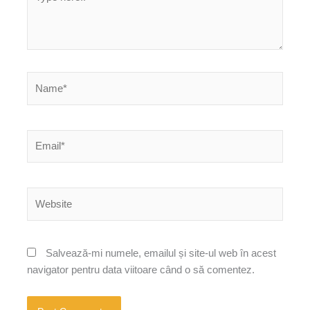
here..
Name*
Email*
Website
Salvează-mi numele, emailul și site-ul web în acest
navigator pentru data viitoare când o să comentez.