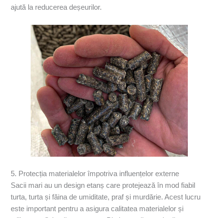
ajută la reducerea deșeurilor.
5. Protecția materialelor împotriva influențelor externe
Sacii mari au un design etanș care protejează în mod fiabil
turta, turta și făina de umiditate, praf și murdărie. Acest lucru
este important pentru a asigura calitatea materialelor și