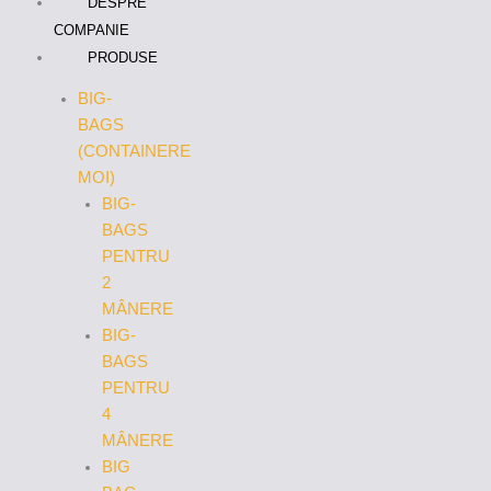
DESPRE
COMPANIE
PRODUSE
BIG-
BAGS
(CONTAINERE
MOI)
BIG-
BAGS
PENTRU
2
MÂNERE
BIG-
BAGS
PENTRU
4
MÂNERE
BIG