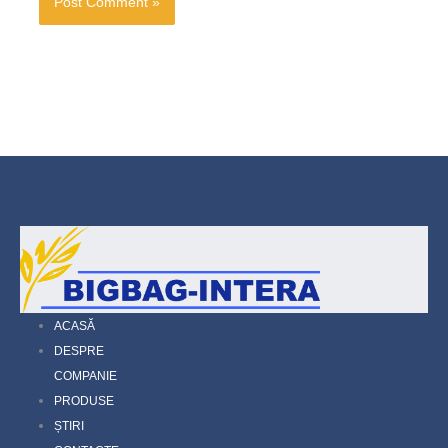
ACASĂ
DESPRE
COMPANIE
PRODUSE
ȘTIRI