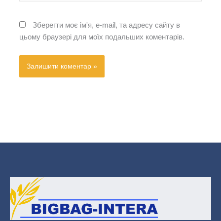
Зберегти моє ім'я, e-mail, та адресу сайту в
цьому браузері для моїх подальших коментарів.