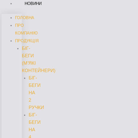
НОВИНИ
ГОЛОВНА
ПРО
КОМПАНІЮ
ПРОДУКЦІЯ
БІГ-
БЕГИ
(М’ЯКІ
КОНТЕЙНЕРИ)
БІГ-
БЕГИ
НА
2
РУЧКИ
БІГ-
БЕГИ
НА
4