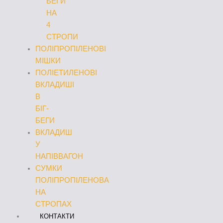
БЕГИ
НА
4
СТРОПИ
ПОЛІПРОПІЛЕНОВІ
МІШКИ
ПОЛІЕТИЛЕНОВІ
ВКЛАДИШІ
В
БІГ-
БЕГИ
ВКЛАДИШ
У
НАПІВВАГОН
СУМКИ
ПОЛІПРОПІЛЕНОВА
НА
СТРОПАХ
КОНТАКТИ