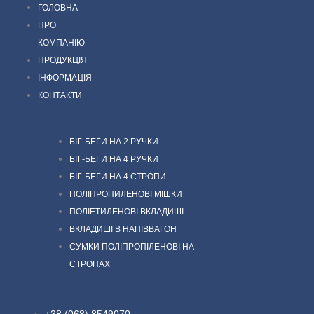
ГОЛОВНА
ПРО
КОМПАНІЮ
ПРОДУКЦІЯ
ІНФОРМАЦІЯ
КОНТАКТИ
БІГ-БЕГИ НА 2 РУЧКИ
БІГ-БЕГИ НА 4 РУЧКИ
БІГ-БЕГИ НА 4 СТРОПИ
ПОЛІПРОПИЛЕНОВІ МІШКИ
ПОЛІЕТИЛЕНОВІ ВКЛАДИШІ
ВКЛАДИШІ В НАПІВВАГОН
СУМКИ ПОЛІПРОПІЛЕНОВІ НА
СТРОПАХ