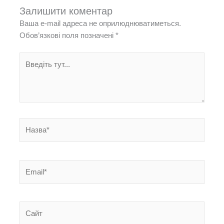
Залишити коментар
Ваша e-mail адреса не оприлюднюватиметься.
Обов’язкові поля позначені
*
Введіть
тут...
Назва*
Email*
Сайт