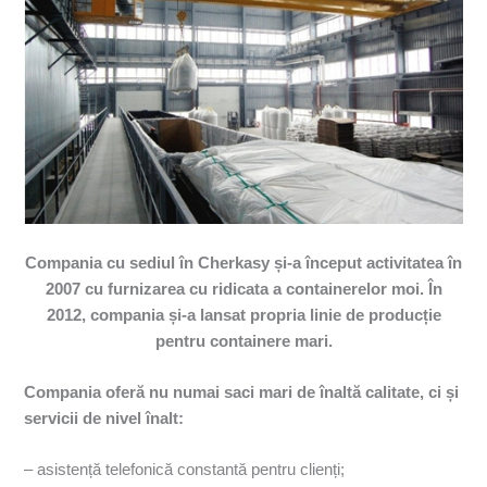
Compania cu sediul în Cherkasy și-a început activitatea în
2007 cu furnizarea cu ridicata a containerelor moi. În
2012, compania și-a lansat propria linie de producție
pentru containere mari.
Compania oferă nu numai saci mari de înaltă calitate, ci și
servicii de nivel înalt:
– asistență telefonică constantă pentru clienți;