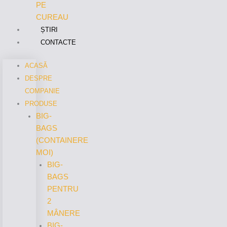
PE
CUREAU
ȘTIRI
CONTACTE
ACASĂ
DESPRE
COMPANIE
PRODUSE
BIG-
BAGS
(CONTAINERE
MOI)
BIG-
BAGS
PENTRU
2
MÂNERE
BIG-