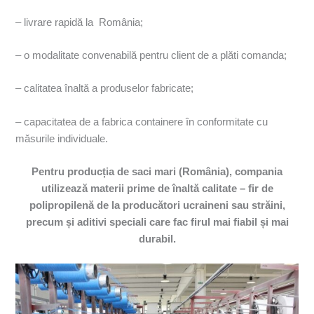
– livrare rapidă la România;
– o modalitate convenabilă pentru client de a plăti comanda;
– calitatea înaltă a produselor fabricate;
– capacitatea de a fabrica containere în conformitate cu
măsurile individuale.
Pentru producția de saci mari (România), compania
utilizează materii prime de înaltă calitate – fir de
polipropilenă de la producători ucraineni sau străini,
precum și aditivi speciali care fac firul mai fiabil și mai
durabil.