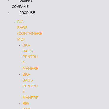
DESPRE
COMPANIE
PRODUSE
BIG-
BAGS
(CONTAINERE
MOI)
BIG-
BAGS
PENTRU
2
MÂNERE
BIG-
BAGS
PENTRU
4
MÂNERE
BIG