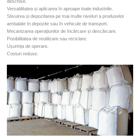
deschise.
Versatilitatea și aplicarea în aproape toate industriile.
Stivuirea și depozitarea pe mai multe niveluri a produselor
ambalate în depozite sau în vehicule de transport.
Mecanizarea operațiunilor de încărcare și descărcare.
Posibilitatea de reutilizare sau reciclare.
Ușurința de operare.
Costuri reduse.