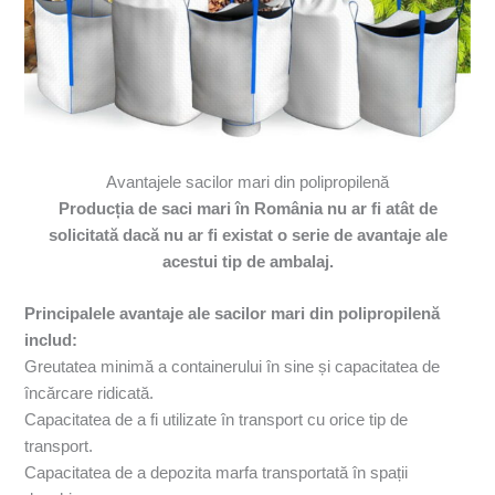
Avantajele sacilor mari din polipropilenă
Producția de saci mari în România nu ar fi atât de
solicitată dacă nu ar fi existat o serie de avantaje ale
acestui tip de ambalaj.
Principalele avantaje ale sacilor mari din polipropilenă
includ:
Greutatea minimă a containerului în sine și capacitatea de
încărcare ridicată.
Capacitatea de a fi utilizate în transport cu orice tip de
transport.
Capacitatea de a depozita marfa transportată în spații