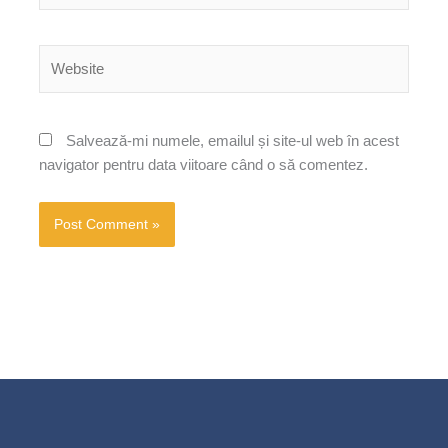
Website
Salvează-mi numele, emailul și site-ul web în acest
navigator pentru data viitoare când o să comentez.