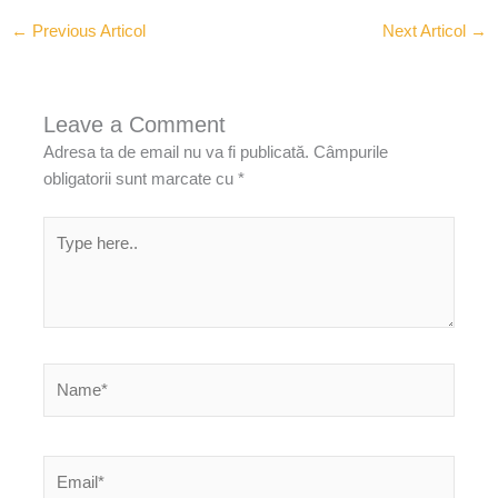
←
Previous Articol
Next Articol
→
Leave a Comment
Adresa ta de email nu va fi publicată.
Câmpurile
obligatorii sunt marcate cu
*
Type
here..
Name*
Email*