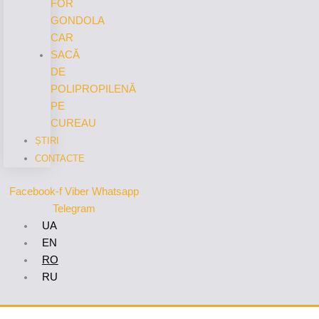
FOR
GONDOLA
CAR
SACĂ
DE
POLIPROPILENĂ
PE
CUREAU
ȘTIRI
CONTACTE
Facebook-f
Viber
Whatsapp
Telegram
UA
EN
RO
RU