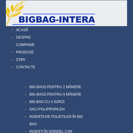
ACASĂ
DESPRE
COMPANIE
PRODUSE
ȘTIRI
CONTACTE
BIG-BAGS PENTRU 2 MÂNERE
BIG-BAGS PENTRU 4 MÂNERE
BIG BAG CU 4 SORZI
SACI POLIPROPILEN
INSERȚII DE POLIETILEN ÎN BIG
BAG
INSERȚI ÎN GONDEL CAR