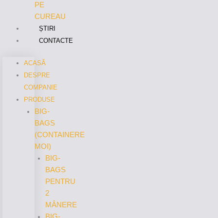
PE
CUREAU
ȘTIRI
CONTACTE
ACASĂ
DESPRE
COMPANIE
PRODUSE
BIG-
BAGS
(CONTAINERE
MOI)
BIG-
BAGS
PENTRU
2
MÂNERE
BIG-