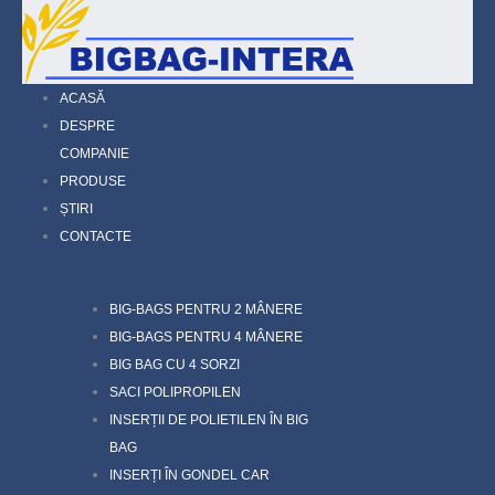
ACASĂ
DESPRE
COMPANIE
PRODUSE
ȘTIRI
CONTACTE
BIG-BAGS PENTRU 2 MÂNERE
BIG-BAGS PENTRU 4 MÂNERE
BIG BAG CU 4 SORZI
SACI POLIPROPILEN
INSERȚII DE POLIETILEN ÎN BIG
BAG
INSERȚI ÎN GONDEL CAR