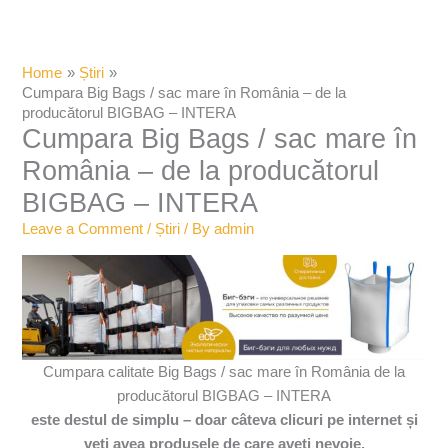
Home
Știri
Cumpara Big Bags / sac mare în România – de la
producătorul BIGBAG – INTERA
Cumpara Big Bags / sac mare în
România – de la producătorul
BIGBAG – INTERA
Leave a Comment
/
Știri
/ By
admin
Cumpara calitate Big Bags / sac mare în România de la
producătorul BIGBAG – INTERA
este destul de simplu – doar câteva clicuri pe internet și
veți avea produsele de care aveți nevoie.