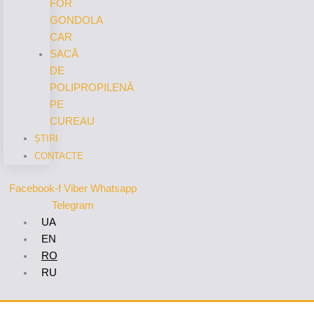
FOR
GONDOLA
CAR
SACĂ
DE
POLIPROPILENĂ
PE
CUREAU
ȘTIRI
CONTACTE
Facebook-f
Viber
Whatsapp
Telegram
UA
EN
RO
RU