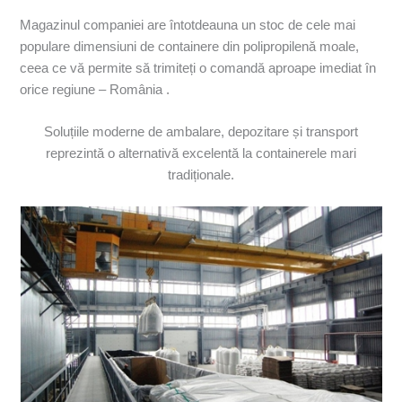
Magazinul companiei are întotdeauna un stoc de cele mai
populare dimensiuni de containere din polipropilenă moale,
ceea ce vă permite să trimiteți o comandă aproape imediat în
orice regiune – România .
Soluțiile moderne de ambalare, depozitare și transport
reprezintă o alternativă excelentă la containerele mari
tradiționale.