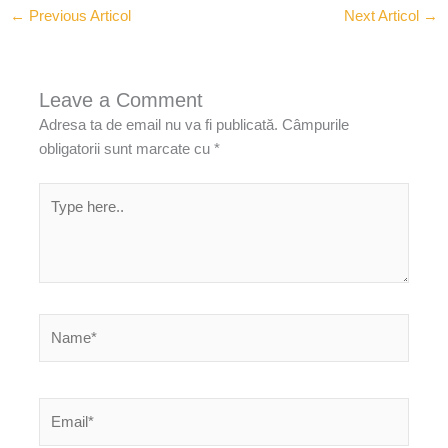
←
Previous Articol
Next Articol
→
Leave a Comment
Adresa ta de email nu va fi publicată.
Câmpurile
obligatorii sunt marcate cu
*
Type
here..
Name*
Email*