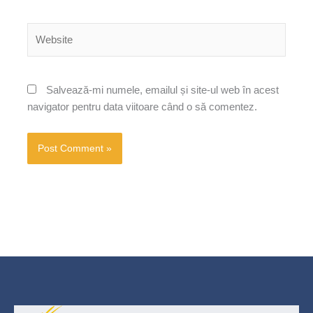
Website
Salvează-mi numele, emailul și site-ul web în acest
navigator pentru data viitoare când o să comentez.