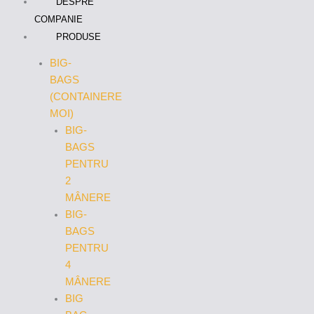
DESPRE
COMPANIE
PRODUSE
BIG-
BAGS
(CONTAINERE
MOI)
BIG-
BAGS
PENTRU
2
MÂNERE
BIG-
BAGS
PENTRU
4
MÂNERE
BIG